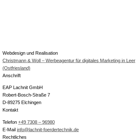
Webdesign und Realisation
Christmann & Woll – Werbeagentur für digitales Marketing in Leer
(Ostfriesland)
Anschrift
EAP Lachnit GmbH
Robert-Bosch-Straße 7
D-89275 Elchingen
Kontakt
Telefon
+49 7308 – 96980
E-Mail
info@lachnit-foerdertechnik.de
Rechtliches