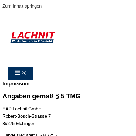
Zum Inhalt springen
Impressum
Angaben gemäß § 5 TMG
EAP Lachnit GmbH
Robert-Bosch-Strasse 7
89275 Elchingen
Handelsregister: HRB 7295