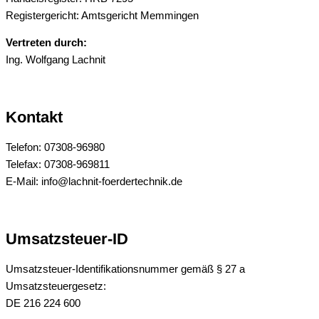
Registergericht: Amtsgericht Memmingen
Vertreten durch:
Ing. Wolfgang Lachnit
Kontakt
Telefon: 07308-96980
Telefax: 07308-969811
E-Mail: info@lachnit-foerdertechnik.de
Umsatzsteuer-ID
Umsatzsteuer-Identifikationsnummer gemäß § 27 a
Umsatzsteuergesetz:
DE 216 224 600