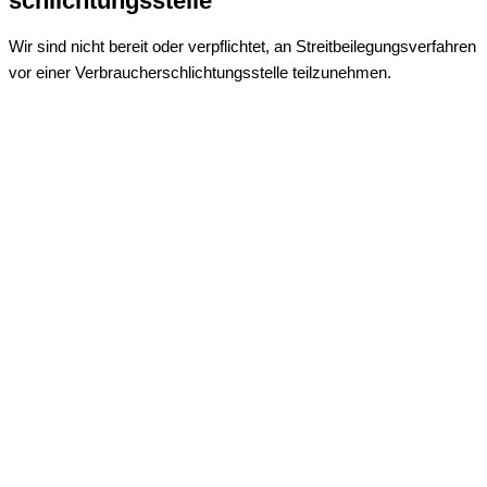
schlichtungs­stelle
Wir sind nicht bereit oder verpflichtet, an Streitbeilegungsverfahren
vor einer Verbraucherschlichtungsstelle teilzunehmen.