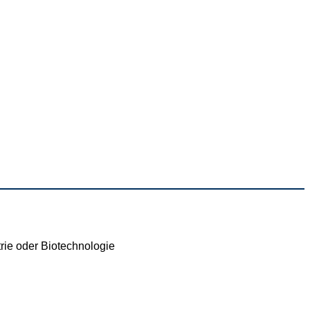
trie oder Biotechnologie