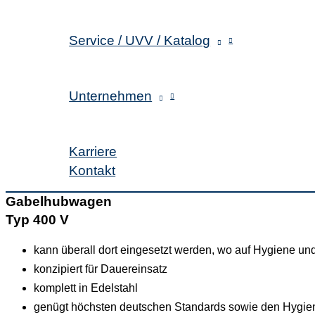
Service / UVV / Katalog
Unternehmen
Karriere
Kontakt
Gabelhubwagen
Typ 400 V
kann überall dort eingesetzt werden, wo auf Hygiene und 
konzipiert für Dauereinsatz
komplett in Edelstahl
genügt höchsten deutschen Standards sowie den Hyg