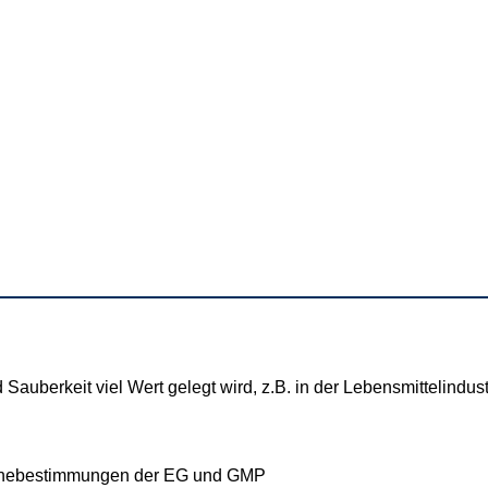
Sauberkeit viel Wert gelegt wird, z.B. in der Lebensmittelindus
ienebestimmungen der EG und GMP