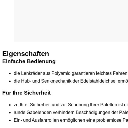
Eigenschaften
Einfache Bedienung
die Lenkräder aus Polyamid garantieren leichtes Fahre
die Hub- und Senkmechanik der Edelstahldeichsel ermög
Für Ihre Sicherheit
zu Ihrer Sicherheit und zur Schonung Ihrer Paletten ist 
runde Gabelenden verhindern Beschädigungen der Palet
Ein- und Ausfahrrollen ermöglichen eine problemlose P