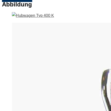
Abbildung