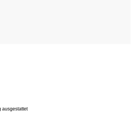
g ausgestattet