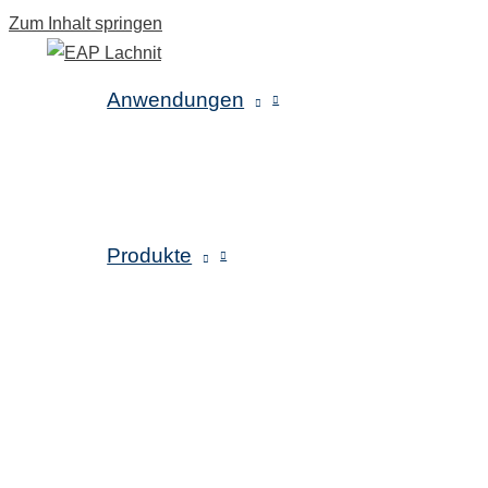
Zum Inhalt springen
Anwendungen
Produkte