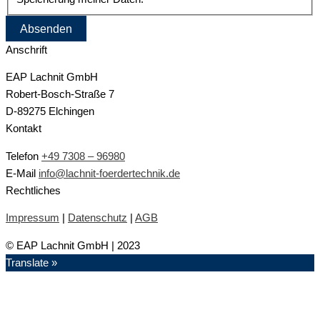
Anschrift
EAP Lachnit GmbH
Robert-Bosch-Straße 7
D-89275 Elchingen
Kontakt
Telefon
+49 7308 – 96980
E-Mail
info@lachnit-foerdertechnik.de
Rechtliches
Impressum
|
Datenschutz
|
AGB
© EAP Lachnit GmbH | 2023
Translate »