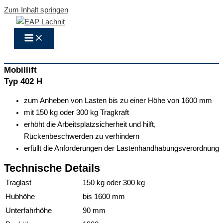
Zum Inhalt springen
Mobillift
Typ 402 H
zum Anheben von Lasten bis zu einer Höhe von 1600 mm
mit 150 kg oder 300 kg Tragkraft
erhöht die Arbeitsplatzsicherheit und hilft,
Rückenbeschwerden zu verhindern
erfüllt die Anforderungen der Lastenhandhabungsverordnung
Technische Details
Traglast
150 kg oder 300 kg
Hubhöhe
bis 1600 mm
Unterfahrhöhe
90 mm