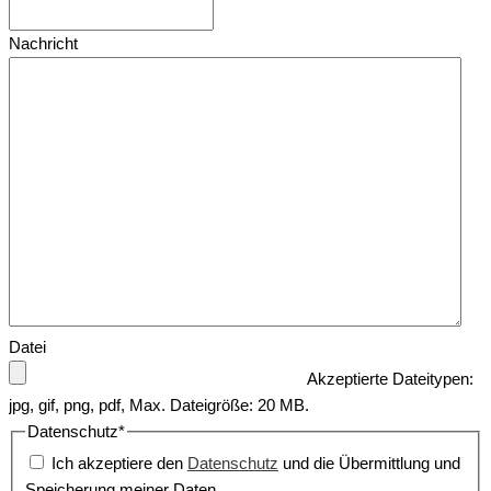
Nachricht
Datei
Akzeptierte Dateitypen:
jpg, gif, png, pdf, Max. Dateigröße: 20 MB.
Datenschutz
*
Ich akzeptiere den
Datenschutz
und die Übermittlung und
Speicherung meiner Daten.