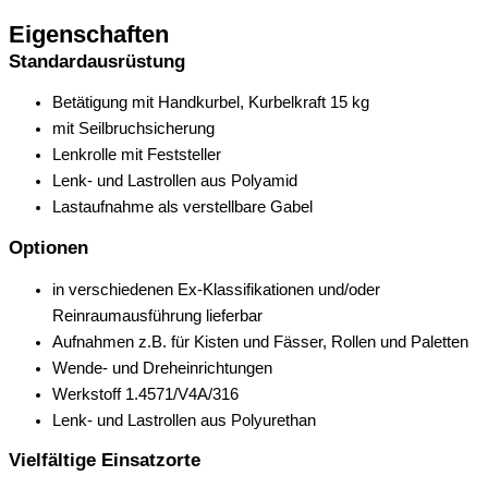
Eigenschaften
Standardausrüstung
Betätigung mit Handkurbel, Kurbelkraft 15 kg
mit Seilbruchsicherung
Lenkrolle mit Feststeller
Lenk- und Lastrollen aus Polyamid
Lastaufnahme als verstellbare Gabel
Optionen
in verschiedenen Ex-Klassifikationen und/oder
Reinraumausführung lieferbar
Aufnahmen z.B. für Kisten und Fässer, Rollen und Paletten
Wende- und Dreheinrichtungen
Werkstoff 1.4571/V4A/316
Lenk- und Lastrollen aus Polyurethan
Vielfältige Einsatzorte