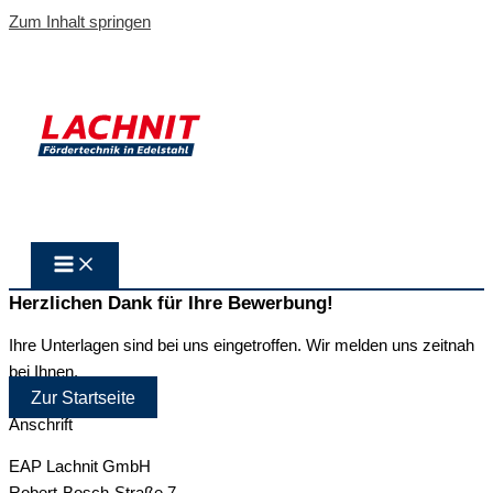
Zum Inhalt springen
Herzlichen Dank für Ihre Bewerbung!
Ihre Unterlagen sind bei uns eingetroffen. Wir melden uns zeitnah
bei Ihnen.
Zur Startseite
Anschrift
EAP Lachnit GmbH